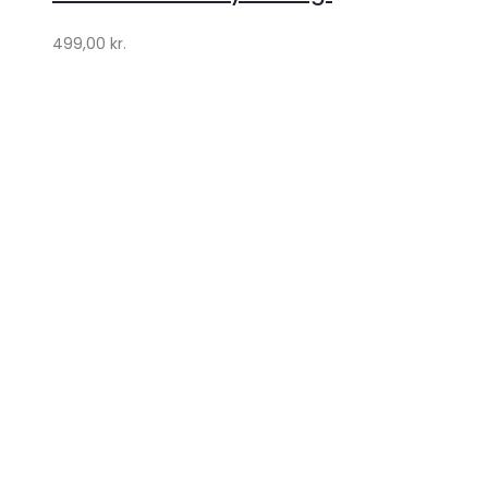
499,00
kr.