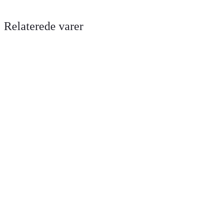
Relaterede varer