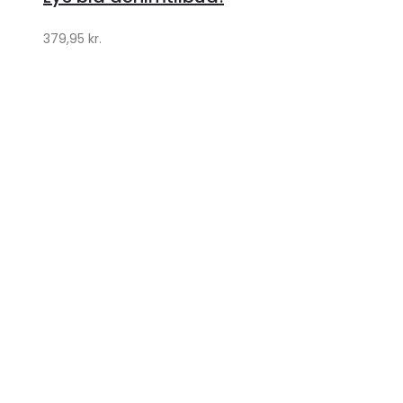
379,95
kr.