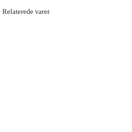
Relaterede varer