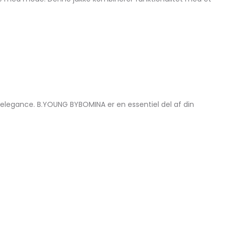
or elegance. B.YOUNG BYBOMINA er en essentiel del af din