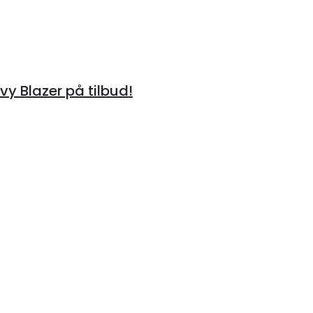
 Blazer på tilbud!