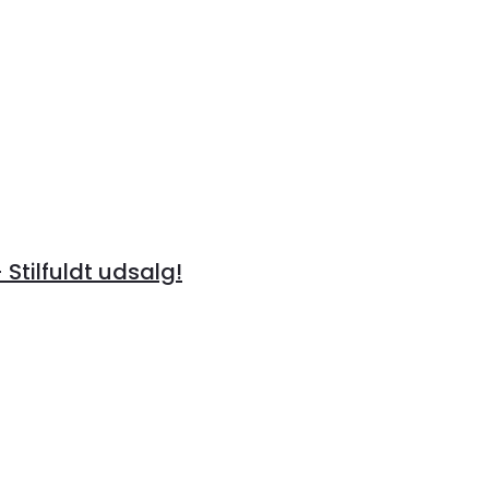
 Stilfuldt udsalg!