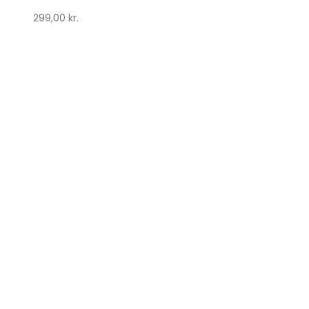
299,00
kr.