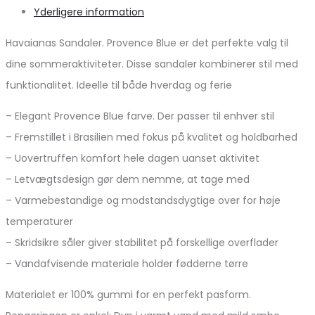
Yderligere information
Havaianas Sandaler. Provence Blue er det perfekte valg til
dine sommeraktiviteter. Disse sandaler kombinerer stil med
funktionalitet. Ideelle til både hverdag og ferie
– Elegant Provence Blue farve. Der passer til enhver stil
– Fremstillet i Brasilien med fokus på kvalitet og holdbarhed
– Uovertruffen komfort hele dagen uanset aktivitet
– Letvægtsdesign gør dem nemme, at tage med
– Varmebestandige og modstandsdygtige over for høje
temperaturer
– Skridsikre såler giver stabilitet på forskellige overflader
– Vandafvisende materiale holder fødderne tørre
Materialet er 100% gummi for en perfekt pasform.