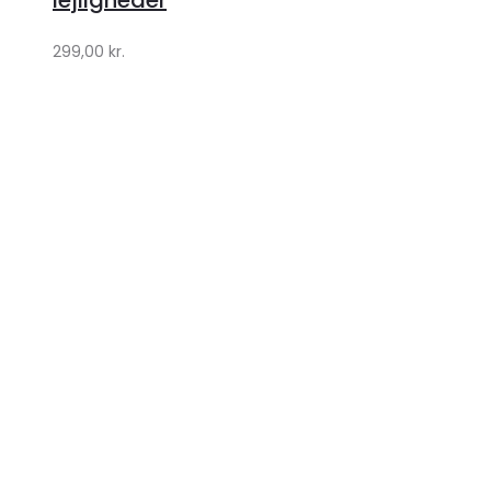
299,00
kr.