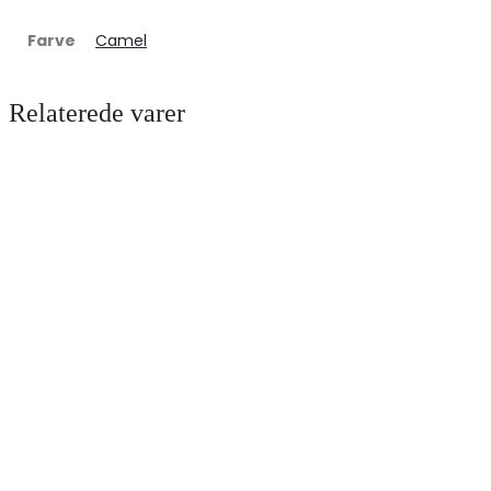
Farve
Camel
Relaterede varer