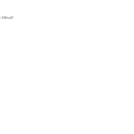
tilbud!