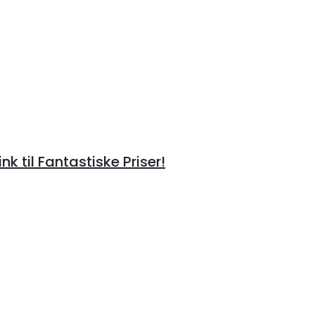
til Fantastiske Priser!