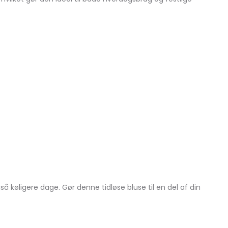
køligere dage. Gør denne tidløse bluse til en del af din