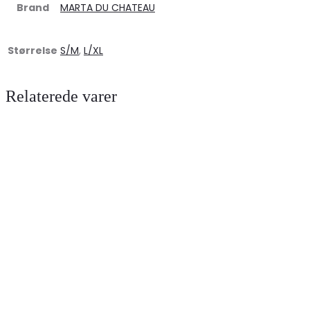
Brand
MARTA DU CHATEAU
Størrelse
S/M
,
L/XL
Relaterede varer