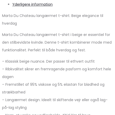
Yderligere information
Marta Du Chateau langærmet t-shirt. Beige elegance til
hverdag
Marta Du Chateau langærmet t-shirt i beige er essentiel for
den stilbevidste kvinde. Denne t-shirt kombinerer mode med
funktionalitet. Perfekt til både hverdag og fest.
– Klassisk beige nuance. Der passer til ethvert outfit
– Ribkvalitet sikrer en fremragende pasform og komfort hele
dagen
– Fremstillet af 95% viskose og 5% elastan for blødhed og
strækbarhed
– Langærmet design. Ideelt til skiftende vejr eller også lag-
på-lag styling