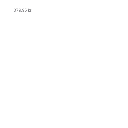
379,95
kr.