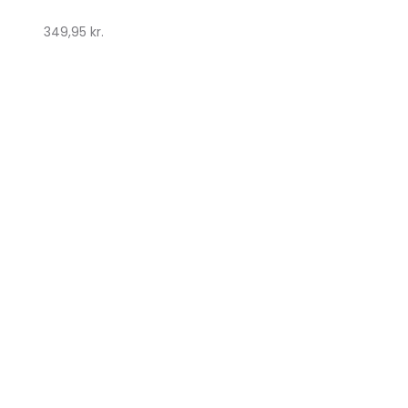
349,95
kr.