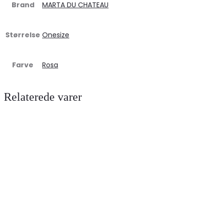
Brand
MARTA DU CHATEAU
Størrelse
Onesize
Farve
Rosa
Relaterede varer