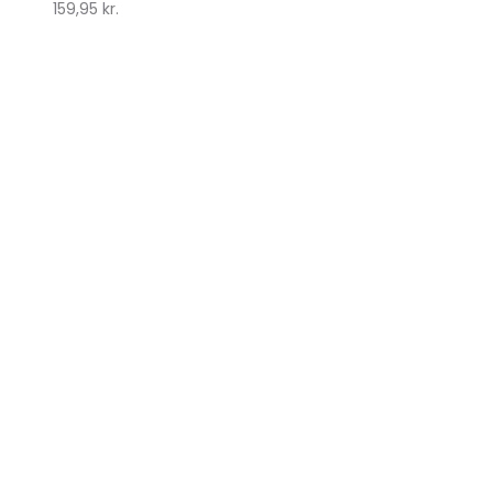
159,95
kr.