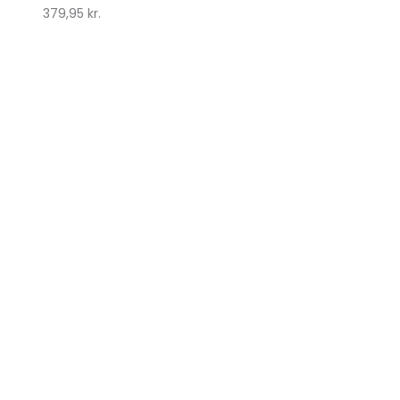
379,95
kr.