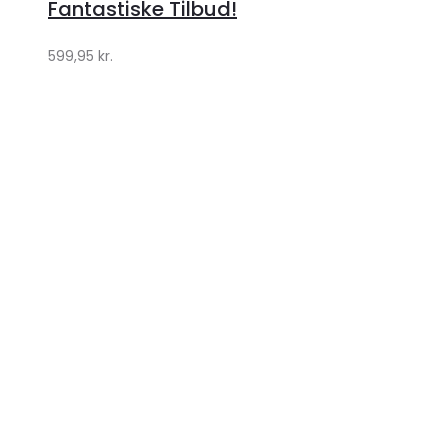
Fantastiske Tilbud!
599,95
kr.