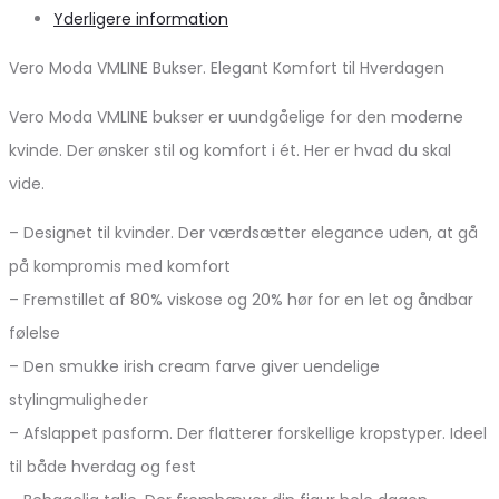
Yderligere information
Vero Moda VMLINE Bukser. Elegant Komfort til Hverdagen
Vero Moda VMLINE bukser er uundgåelige for den moderne
kvinde. Der ønsker stil og komfort i ét. Her er hvad du skal
vide.
– Designet til kvinder. Der værdsætter elegance uden, at gå
på kompromis med komfort
– Fremstillet af 80% viskose og 20% hør for en let og åndbar
følelse
– Den smukke irish cream farve giver uendelige
stylingmuligheder
– Afslappet pasform. Der flatterer forskellige kropstyper. Ideel
til både hverdag og fest