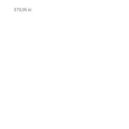
379,95
kr.