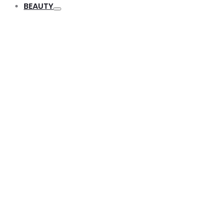
BEAUTY
Toggle