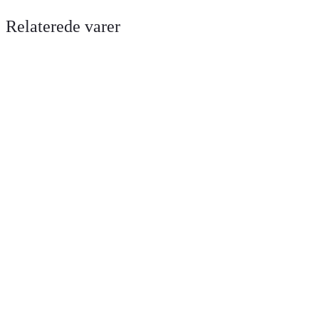
Relaterede varer