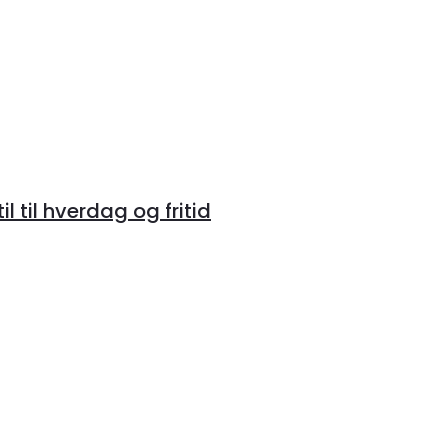
 til hverdag og fritid