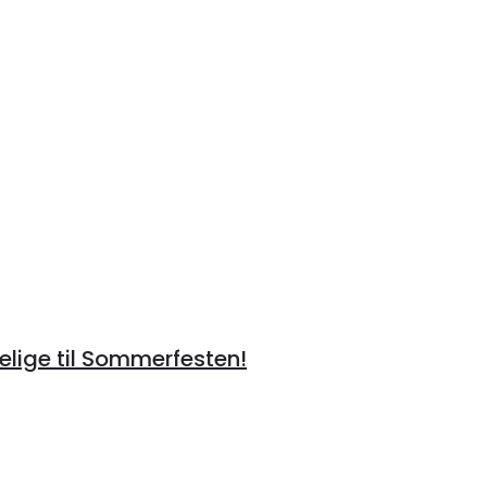
lige til Sommerfesten!