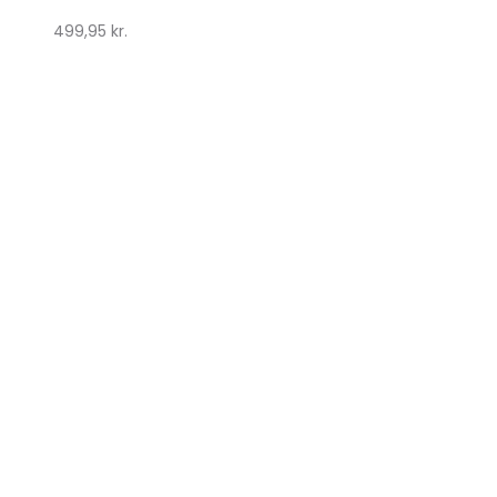
499,95
kr.