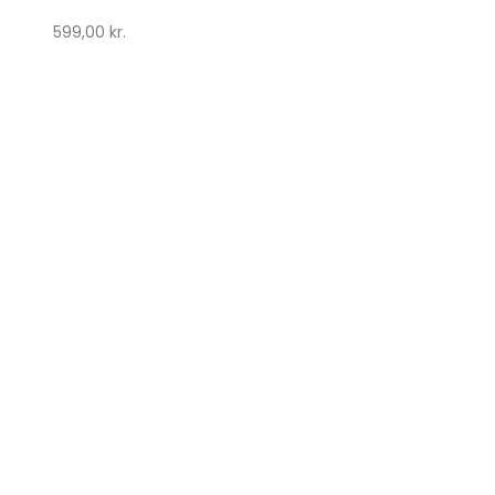
599,00
kr.