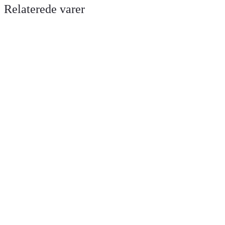
Relaterede varer