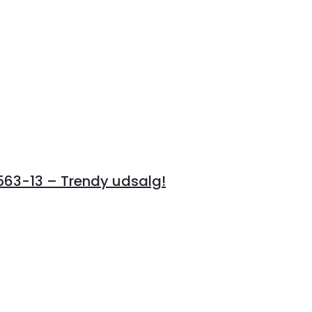
3-13 – Trendy udsalg!