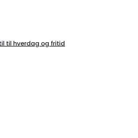
 til hverdag og fritid