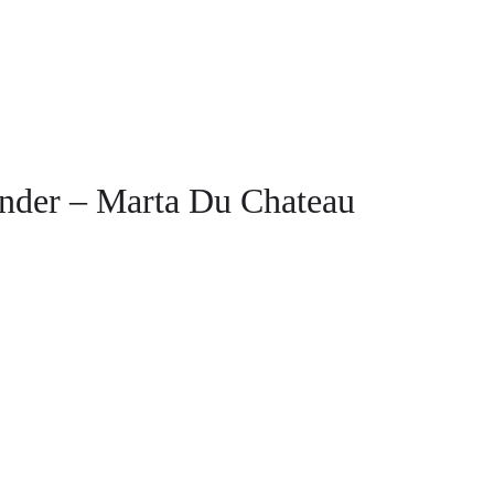
vinder – Marta Du Chateau