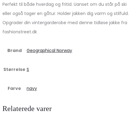
Perfekt til både hverdag og fritid. Uanset om du står på ski
eller også tager en gåtur. Holder jakken dig varm og stilfuld.
Opgrader din vintergarderobe med denne tidløse jakke fra
fashionstreet.dk
Brand
Geographical Norway
Størrelse
S
Farve
navy
Relaterede varer