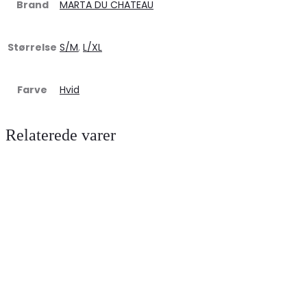
Brand
MARTA DU CHATEAU
Størrelse
S/M
,
L/XL
Farve
Hvid
Relaterede varer