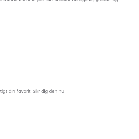
gt din favorit. Sikr dig den nu