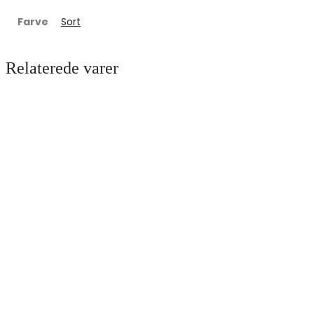
Farve
Sort
Relaterede varer