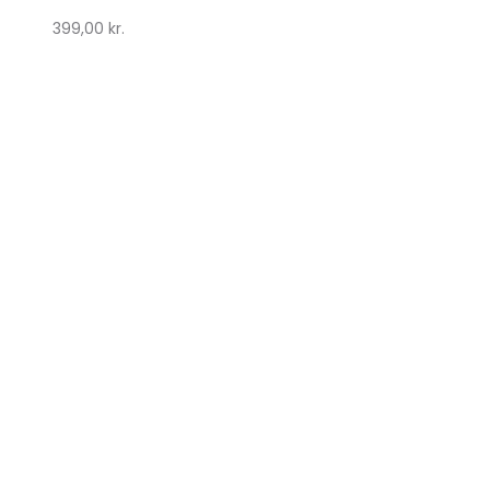
399,00
kr.