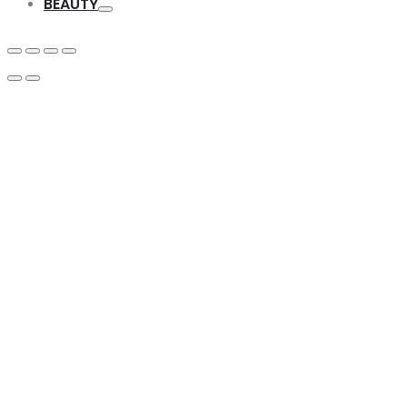
BEAUTY
Toggle