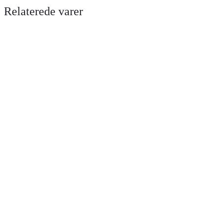
Relaterede varer