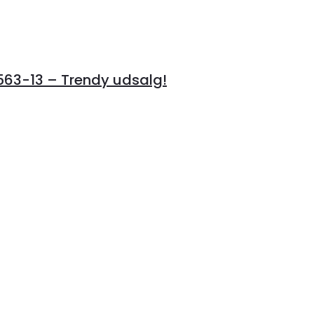
3-13 – Trendy udsalg!