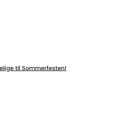
lige til Sommerfesten!