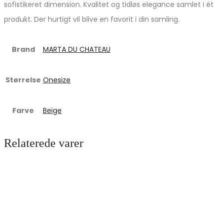
sofistikeret dimension. Kvalitet og tidløs elegance samlet i ét
produkt. Der hurtigt vil blive en favorit i din samling.
Brand
MARTA DU CHATEAU
Størrelse
Onesize
Farve
Beige
Relaterede varer