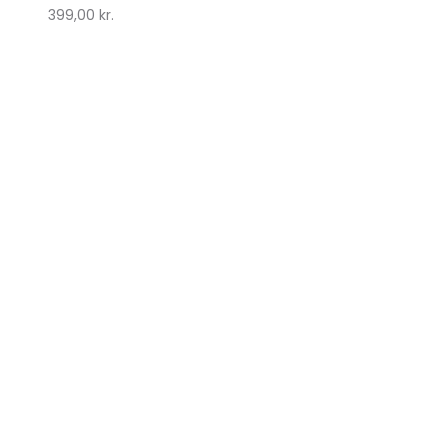
399,00
kr.