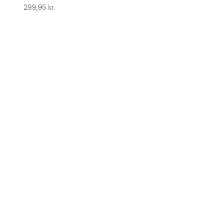
299,95
kr.