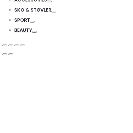
Toggle
SKO & STØVLER
Toggle
SPORT
Toggle
BEAUTY
Toggle