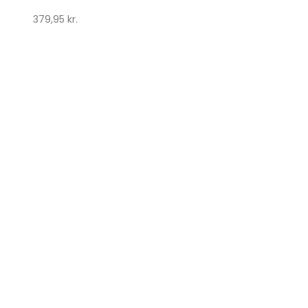
379,95
kr.