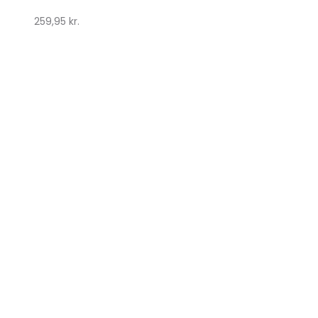
259,95
kr.