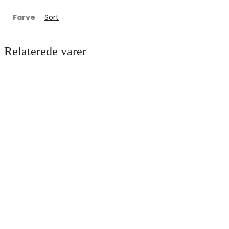
Farve
Sort
Relaterede varer