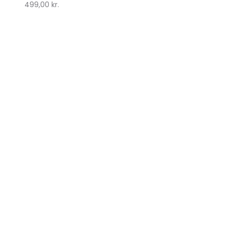
499,00
kr.